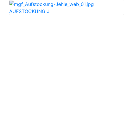
AUFSTOCKUNG J