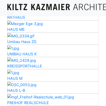
RATHAUS
HAUS ME
Umbau Haus ZG
UMBAU HAUS K
KREISSPORTHALLE
HAUS M
HAUS L-B
FREIHOF REALSCHULE