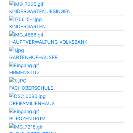
KINDERGARTEN JESINGEN
KINDERGARTEN
HAUPTVERWALTUNG VOLKSBANK
GARTENHOFHÄUSER
FIRMENSTITZ
FACHOBERSCHULE
DREIFAMILIENHAUS
BÜROZENTRUM