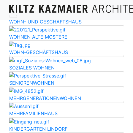
WOHN- UND GESCHÄFTSHAUS
WOHNEN ALTE MOSTEREI
WOHN-GESCHÄFTSHAUS
SOZIALES WOHNEN
SENIORENWOHNEN
MEHRGENERATIONENWOHNEN
MEHRFAMILIENHAUS
KINDERGARTEN LINDORF